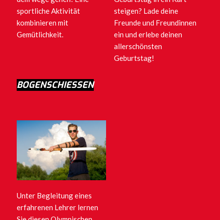
sportliche Aktivität
steigen? Lade deine
kombinieren mit
Freunde und Freundinnen
Gemütlichkeit.
ein und erlebe deinen
allerschönsten
Geburtstag!
BOGENSCHIESSEN
Unter Begleitung eines
erfahrenen Lehrer lernen
Sie diesen Olympischen