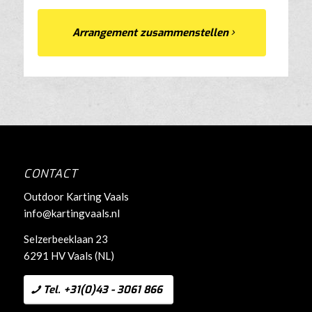
Arrangement zusammenstellen
CONTACT
Outdoor Karting Vaals
info@kartingvaals.nl
Selzerbeeklaan 23
6291 HV Vaals (NL)
Tel. +31(0)43 - 3061 866