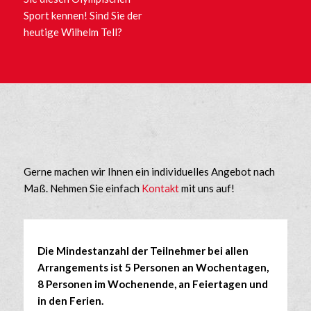
Sport kennen! Sind Sie der
heutige Wilhelm Tell?
Gerne machen wir Ihnen ein individuelles Angebot nach
Maß. Nehmen Sie einfach
Kontakt
mit uns auf!
Die Mindestanzahl der Teilnehmer bei allen
Arrangements ist 5 Personen an Wochentagen,
8 Personen im Wochenende, an Feiertagen und
in den Ferien.