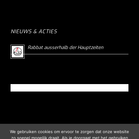
NIEUWS & ACTIES
Rabbat ausserhalb der Hauptzeiten
We gebruiken cookies om ervoor te zorgen dat onze website
zo soepel mogelijk draait. Als je doorgaat met het gebruiken