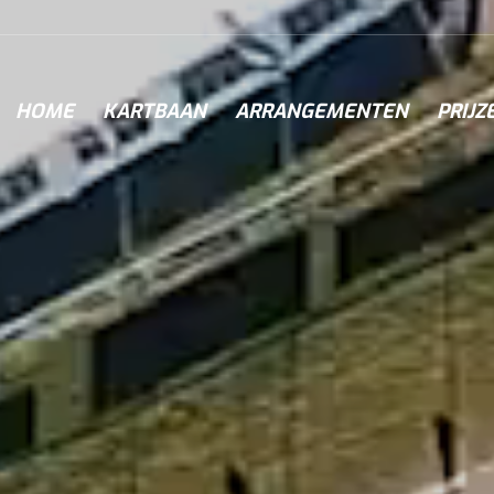
HOME
KARTBAAN
ARRANGEMENTEN
PRIJZ