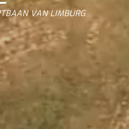
RTBAAN VAN LIMBURG