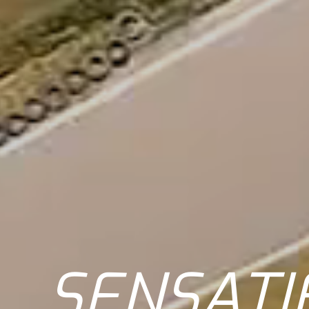
SPORT