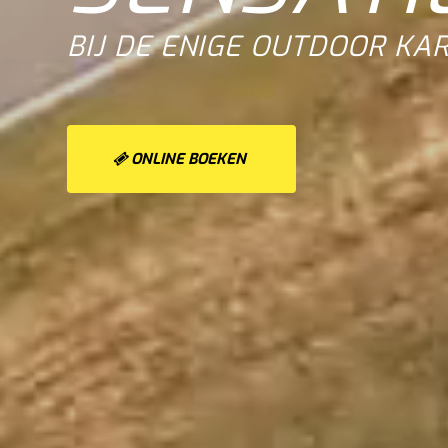
BIJ DE ENIGE OUTDOOR KA
ONLINE BOEKEN