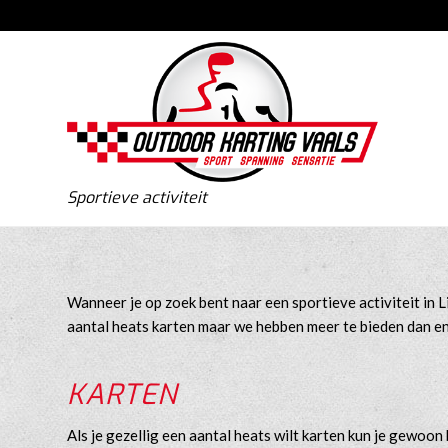
Sportieve activiteit
Wanneer je op zoek bent naar een sportieve activiteit in L
aantal heats karten maar we hebben meer te bieden dan en
KARTEN
Als je gezellig een aantal heats wilt karten kun je gewoon